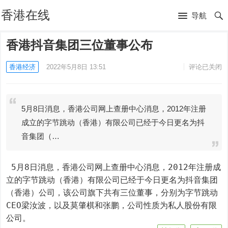
香港在线
导航
香港抖音集团三位董事公布
香港经济
2022年5月8日 13:51
评论已关闭
5月8日消息，香港公司网上查册中心消息，2012年注册
成立的字节跳动（香港）有限公司已经于今日更名为抖
音集团（…
 5月8日消息，香港公司网上查册中心消息，2012年注册成
立的字节跳动（香港）有限公司已经于今日更名为抖音集团
（香港）公司，该公司旗下共有三位董事，分别为字节跳动
CEO梁汝波，以及莫肇棋和张鹏，公司性质为私人股份有限
公司。