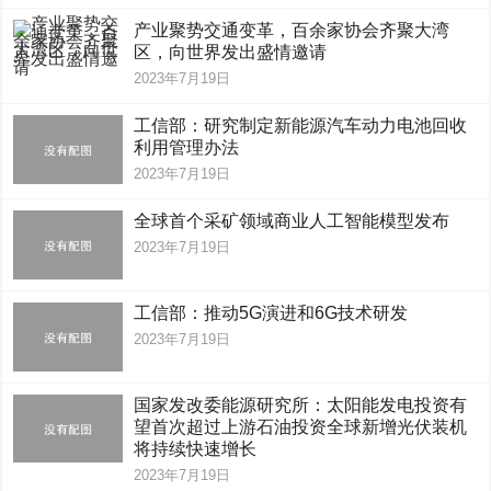
产业聚势交通变革，百余家协会齐聚大湾
区，向世界发出盛情邀请
2023年7月19日
工信部：研究制定新能源汽车动力电池回收
利用管理办法
2023年7月19日
全球首个采矿领域商业人工智能模型发布
2023年7月19日
工信部：推动5G演进和6G技术研发
2023年7月19日
国家发改委能源研究所：太阳能发电投资有
望首次超过上游石油投资全球新增光伏装机
将持续快速增长
2023年7月19日