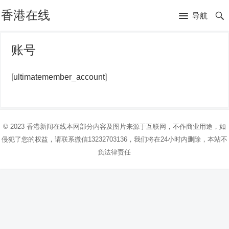
香港在线
导航
账号
[ultimatemember_account]
© 2023
香港新闻在线
本网部分内容及图片来源于互联网，不作商业用途，如
侵犯了您的权益，请联系微信13232703136，我们将在24小时内删除，本站不
负法律责任