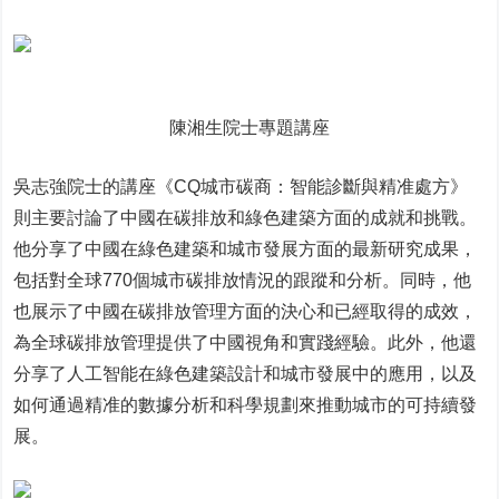
陳湘生院士專題講座
吳志強院士的講座《CQ城市碳商：智能診斷與精准處方》
則主要討論了中國在碳排放和綠色建築方面的成就和挑戰。
他分享了中國在綠色建築和城市發展方面的最新研究成果，
包括對全球770個城市碳排放情況的跟蹤和分析。同時，他
也展示了中國在碳排放管理方面的決心和已經取得的成效，
為全球碳排放管理提供了中國視角和實踐經驗。此外，他還
分享了人工智能在綠色建築設計和城市發展中的應用，以及
如何通過精准的數據分析和科學規劃來推動城市的可持續發
展。