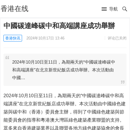
香港在线
导航
中國碳達峰碳中和高端講座成功舉辦
香港快讯
2024年10月17日 13:46
评论已关闭
2024年10月10日至11日，為期兩天的“中國碳達峰碳中
和高端講座”在北京新世紀飯店成功舉辦。本次活動由
中國…
2024年10月10日至11日，為期兩天的“中國碳達峰碳中和高
端講座”在北京新世紀飯店成功舉辦。本次活動由中國綠色建
築與碳中和（香港）委員會主辦，得到了中國綠色建築與節
能委員會的指導和粵港澳大灣區綠色建築產業聯盟的支持。
眾多來自香港建築業界以及聯盟各地方綠色建築協會的會長