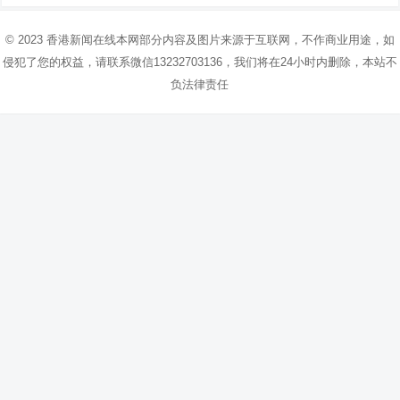
© 2023
香港新闻在线
本网部分内容及图片来源于互联网，不作商业用途，如
侵犯了您的权益，请联系微信13232703136，我们将在24小时内删除，本站不
负法律责任