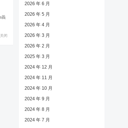
2026 年 6 月
2026 年 5 月
a義
2026 年 4 月
2026 年 3 月
关闭
2026 年 2 月
2025 年 3 月
2024 年 12 月
2024 年 11 月
2024 年 10 月
2024 年 9 月
2024 年 8 月
2024 年 7 月