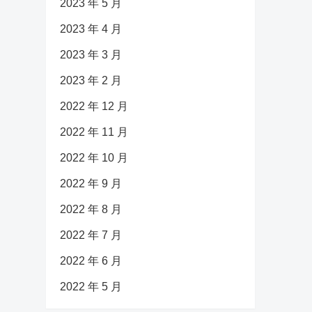
2023 年 5 月
2023 年 4 月
2023 年 3 月
2023 年 2 月
2022 年 12 月
2022 年 11 月
2022 年 10 月
2022 年 9 月
2022 年 8 月
2022 年 7 月
2022 年 6 月
2022 年 5 月