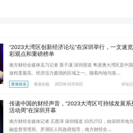
“2023大湾区创新经济论坛”在深圳举行，一文速
彩观点和重磅榜单
南方财经全媒体见习记者 黄子潇 深圳报道 粤港澳大湾区是中
放程度最高、经济活力最强的区域之一。随着内地与港…
香港快讯
香港在线
2023年10月30日
评论已
传递中国的财经声音，“2023大湾区可持续发展系
活动周”在深圳开幕
南方财经全媒体记者 石恩泽 深圳报道 10月27日，由深圳市地
融监督管理局、罗湖区人民政府指导，南方财经全…