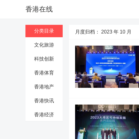
香港在线
分类目录
月度归档：
2023 年 10 月
文化旅游
科技创新
香港体育
香港地产
香港快讯
香港经济