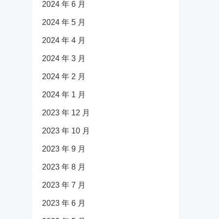
2024 年 6 月
2024 年 5 月
2024 年 4 月
2024 年 3 月
2024 年 2 月
2024 年 1 月
2023 年 12 月
2023 年 10 月
2023 年 9 月
2023 年 8 月
2023 年 7 月
2023 年 6 月