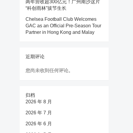
两年营收超300亿元！广州南沙这片
“科创雨林”拔节生长
Chelsea Football Club Welcomes
GAC as an Official Pre-Season Tour
Partner in Hong Kong and Malay
近期评论
您尚未收到任何评论。
归档
2026 年 8 月
2026 年 7 月
2026 年 6 月