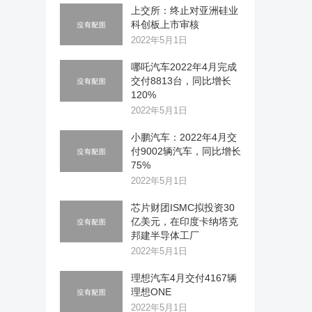
上交所：终止对亚洲硅业
科创板上市审核
2022年5月1日
哪吒汽车2022年4月完成
交付8813台，同比增长
120%
2022年5月1日
小鹏汽车：2022年4月交
付9002辆汽车，同比增长
75%
2022年5月1日
芯片财团ISMC拟投资30
亿美元，在印度卡纳塔克
邦建半导体工厂
2022年5月1日
理想汽车4月交付4167辆
理想ONE
2022年5月1日