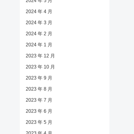
2024 年 5 月
2024 年 4 月
2024 年 3 月
2024 年 2 月
2024 年 1 月
2023 年 12 月
2023 年 10 月
2023 年 9 月
2023 年 8 月
2023 年 7 月
2023 年 6 月
2023 年 5 月
2023 年 4 月