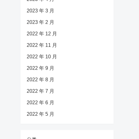
2023 年 3 月
2023 年 2 月
2022 年 12 月
2022 年 11 月
2022 年 10 月
2022 年 9 月
2022 年 8 月
2022 年 7 月
2022 年 6 月
2022 年 5 月