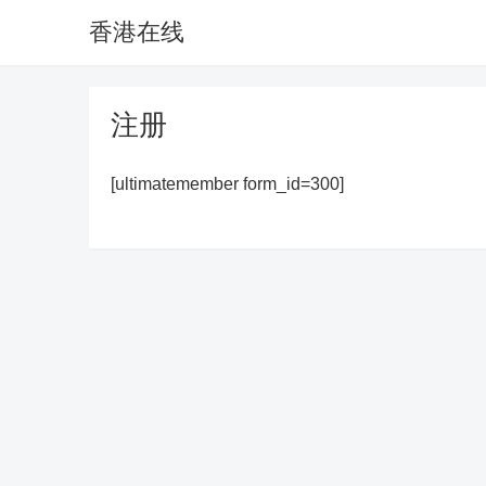
香港在线
注册
[ultimatemember form_id=300]