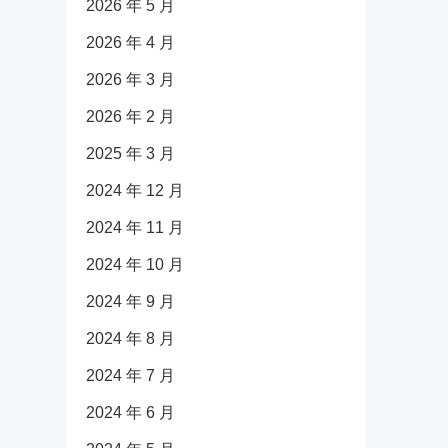
2026 年 5 月
2026 年 4 月
2026 年 3 月
2026 年 2 月
2025 年 3 月
2024 年 12 月
2024 年 11 月
2024 年 10 月
2024 年 9 月
2024 年 8 月
2024 年 7 月
2024 年 6 月