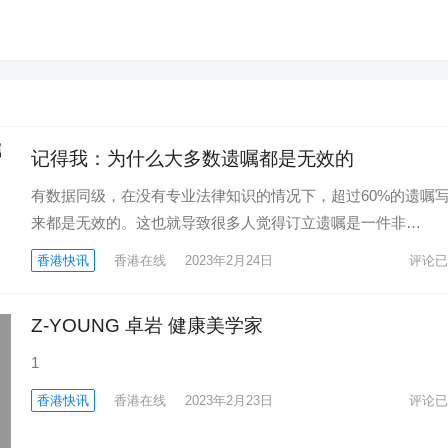
记得我：为什么大多数遗嘱都是无效的
有数据同级，在没有专业法律知识的情况下，超过60%的遗嘱
来都是无效的。这也就导致很多人觉得订立遗嘱是一件非…
香港快讯
香港在线
2023年2月24日
评论已
Z-YOUNG 卓岩 健康美学家
1
香港快讯
香港在线
2023年2月23日
评论已