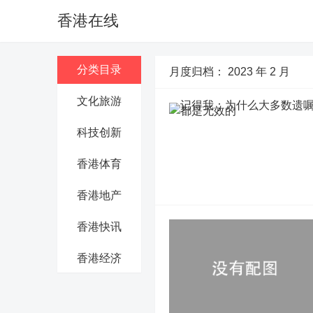
香港在线
分类目录
月度归档：
2023 年 2 月
文化旅游
科技创新
香港体育
香港地产
香港快讯
香港经济