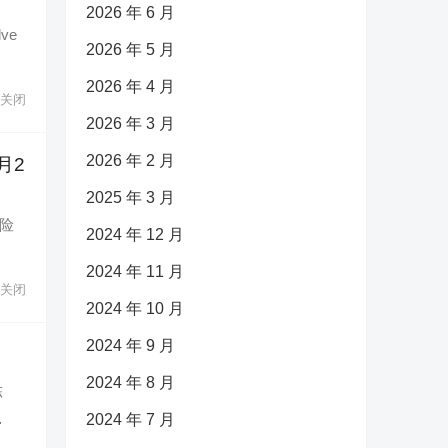
2026 年 6 月
ve
2026 年 5 月
2026 年 4 月
关闭
2026 年 3 月
2026 年 2 月
3月2
2025 年 3 月
冒险
2024 年 12 月
2024 年 11 月
关闭
2024 年 10 月
2024 年 9 月
2024 年 8 月
陈
…
2024 年 7 月