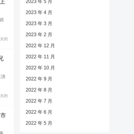
上
2023 年 5 月
2023 年 4 月
销
2023 年 3 月
2023 年 2 月
关闭
2022 年 12 月
2022 年 11 月
兄
2022 年 10 月
主演
2022 年 9 月
2022 年 8 月
关闭
2022 年 7 月
2022 年 6 月
陆市
2022 年 5 月
果