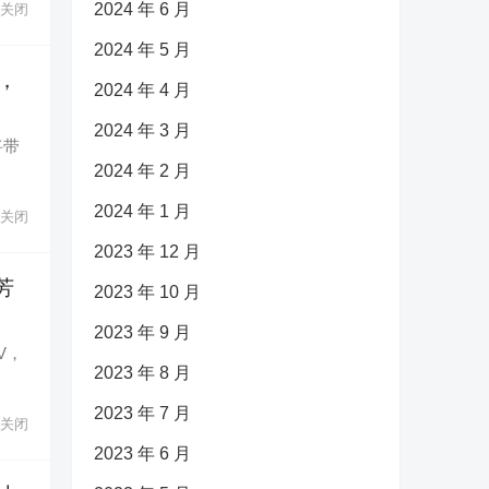
2024 年 6 月
关闭
2024 年 5 月
，
2024 年 4 月
2024 年 3 月
将带
2024 年 2 月
2024 年 1 月
关闭
2023 年 12 月
芳
2023 年 10 月
2023 年 9 月
V，
2023 年 8 月
2023 年 7 月
关闭
2023 年 6 月