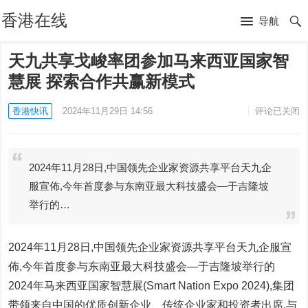
香港在线
导航
天九共享戈峻率团参加马来西亚国家智
慧展 探索合作共赢新模式
香港快讯
2024年11月29日 14:56
评论已关闭
2024年11月28日,中国领先企业家资源共享平台天九企
服宣佈,今年首度参与东南亚最大科技盛会—于吉隆坡
举行的…
2024年11月28日,中国领先企业家资源共享平台天九企服宣
佈,今年首度参与东南亚最大科技盛会—于吉隆坡举行的
2024年马来西亚国家智慧展(Smart Nation Expo 2024),集团
带领来自中国的优质创新企业、传统企业家和投资者出席,与