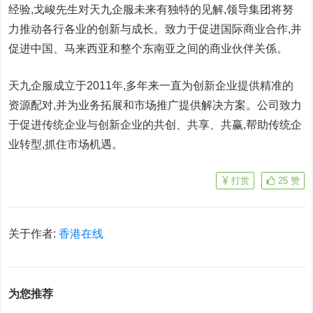
经验,戈峻先生对天九企服未来有独特的见解,领导集团将努
力推动各行各业的创新与成长。致力于促进国际商业合作,并
促进中国、马来西亚和整个东南亚之间的商业伙伴关係。
天九企服成立于2011年,多年来一直为创新企业提供精准的
资源配对,并为业务拓展和市场推广提供解决方案。公司致力
于促进传统企业与创新企业的共创、共享、共赢,帮助传统企
业转型,抓住市场机遇。
打赏
25
赞
关于作者:
香港在线
为您推荐