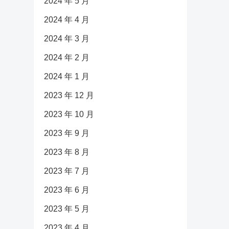
2024 年 5 月
2024 年 4 月
2024 年 3 月
2024 年 2 月
2024 年 1 月
2023 年 12 月
2023 年 10 月
2023 年 9 月
2023 年 8 月
2023 年 7 月
2023 年 6 月
2023 年 5 月
2023 年 4 月