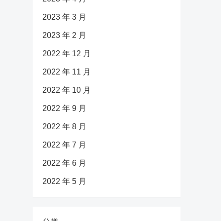
2023 年 3 月
2023 年 2 月
2022 年 12 月
2022 年 11 月
2022 年 10 月
2022 年 9 月
2022 年 8 月
2022 年 7 月
2022 年 6 月
2022 年 5 月