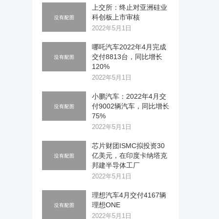
上交所：终止对亚洲硅业
科创板上市审核
2022年5月1日
哪吒汽车2022年4月完成
交付8813台，同比增长
120%
2022年5月1日
小鹏汽车：2022年4月交
付9002辆汽车，同比增长
75%
2022年5月1日
芯片财团ISMC拟投资30
亿美元，在印度卡纳塔克
邦建半导体工厂
2022年5月1日
理想汽车4月交付4167辆
理想ONE
2022年5月1日