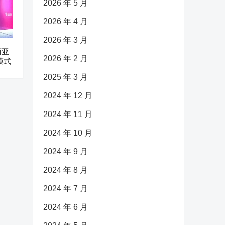
2026 年 5 月
2026 年 4 月
2026 年 3 月
西亚
2026 年 2 月
模式
2025 年 3 月
2024 年 12 月
2024 年 11 月
2024 年 10 月
2024 年 9 月
2024 年 8 月
2024 年 7 月
2024 年 6 月