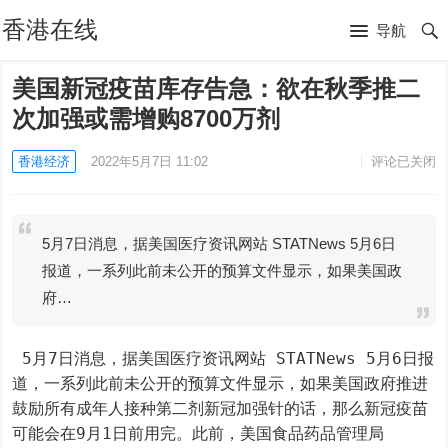
香港在线
导航
美国新冠疫苗库存告急：欲在秋季推二
次加强或需增购8700万剂
香港经济
2022年5月7日 11:02
评论已关闭
5月7日消息，据美国医疗资讯网站 STATNews 5月6日
报道，一系列此前未公开的预算文件显示，如果美国政
府…
 5月7日消息，据美国医疗资讯网站 STATNews 5月6日报
道，一系列此前未公开的预算文件显示，如果美国政府推进
鼓励所有成年人接种第二剂新冠加强针的话，那么新冠疫苗
可能会在9月1日前用完。此前，美国食品药品管理局