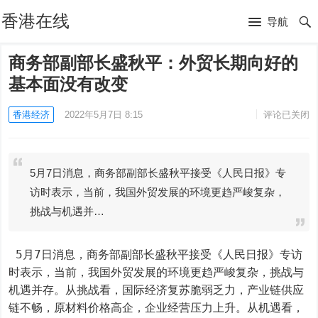
香港在线
导航
商务部副部长盛秋平：外贸长期向好的
基本面没有改变
香港经济
2022年5月7日 8:15
评论已关闭
5月7日消息，商务部副部长盛秋平接受《人民日报》专
访时表示，当前，我国外贸发展的环境更趋严峻复杂，
挑战与机遇并…
 5月7日消息，商务部副部长盛秋平接受《人民日报》专访
时表示，当前，我国外贸发展的环境更趋严峻复杂，挑战与
机遇并存。从挑战看，国际经济复苏脆弱乏力，产业链供应
链不畅，原材料价格高企，企业经营压力上升。从机遇看，