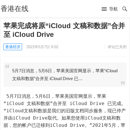
香港在线
导航
苹果完成将原“iCloud 文稿和数据”合并
至 iCloud Drive
香港经济
2022年5月7日 9:02
评论已关闭
5月7日消息，5月6日，苹果美国官网显示，苹果“iCloud
文稿和数据”合并至 iCloud Drive 已…
 5月7日消息，5月6日，苹果美国官网显示，苹果
“iCloud 文稿和数据”合并至 iCloud Drive 已完成。
“iCloud文稿和数据是我们的旧版文档同步服务，现已停产
并由iCloud Drive取代。如果您使用iCloud文稿和数
据，您的帐户已迁移到iCloud Drive。”2021年5月，苹