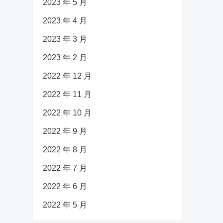
2023 年 5 月
2023 年 4 月
2023 年 3 月
2023 年 2 月
2022 年 12 月
2022 年 11 月
2022 年 10 月
2022 年 9 月
2022 年 8 月
2022 年 7 月
2022 年 6 月
2022 年 5 月