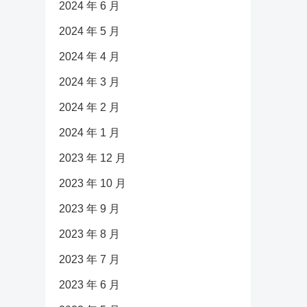
2024 年 6 月
2024 年 5 月
2024 年 4 月
2024 年 3 月
2024 年 2 月
2024 年 1 月
2023 年 12 月
2023 年 10 月
2023 年 9 月
2023 年 8 月
2023 年 7 月
2023 年 6 月