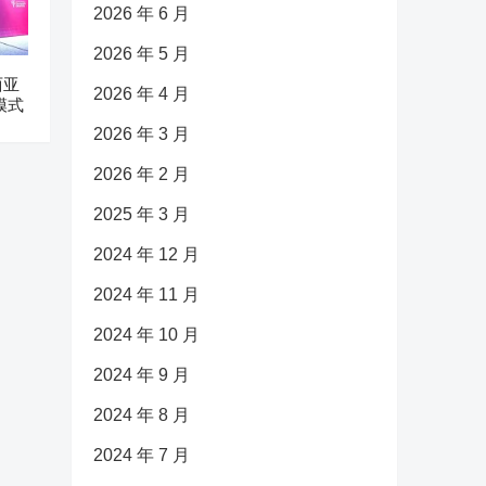
2026 年 6 月
2026 年 5 月
西亚
2026 年 4 月
模式
2026 年 3 月
2026 年 2 月
2025 年 3 月
2024 年 12 月
2024 年 11 月
2024 年 10 月
2024 年 9 月
2024 年 8 月
2024 年 7 月