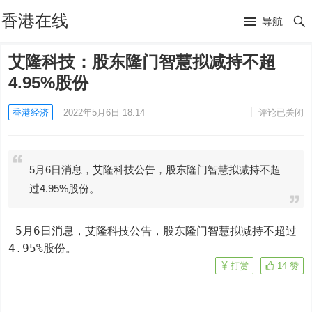
香港在线
导航
艾隆科技：股东隆门智慧拟减持不超
4.95%股份
香港经济
2022年5月6日 18:14
评论已关闭
5月6日消息，艾隆科技公告，股东隆门智慧拟减持不超
过4.95%股份。
 5月6日消息，艾隆科技公告，股东隆门智慧拟减持不超过
4.95%股份。
打赏
14
赞