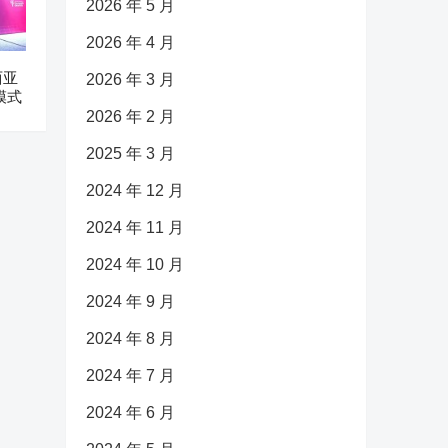
2026 年 5 月
2026 年 4 月
西亚
2026 年 3 月
模式
2026 年 2 月
2025 年 3 月
2024 年 12 月
2024 年 11 月
2024 年 10 月
2024 年 9 月
2024 年 8 月
2024 年 7 月
2024 年 6 月