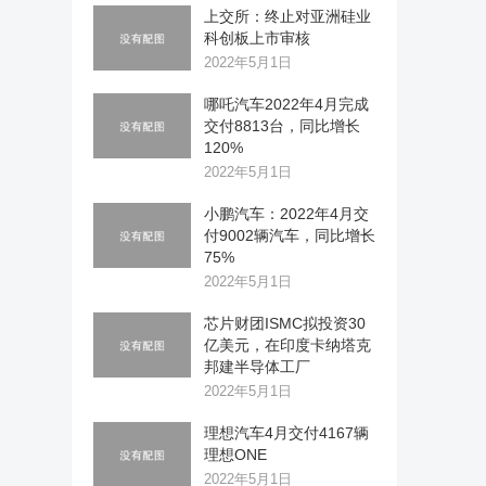
上交所：终止对亚洲硅业
科创板上市审核
2022年5月1日
哪吒汽车2022年4月完成
交付8813台，同比增长
120%
2022年5月1日
小鹏汽车：2022年4月交
付9002辆汽车，同比增长
75%
2022年5月1日
芯片财团ISMC拟投资30
亿美元，在印度卡纳塔克
邦建半导体工厂
2022年5月1日
理想汽车4月交付4167辆
理想ONE
2022年5月1日