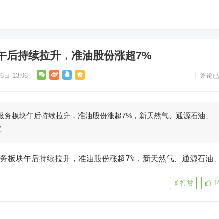
午后持续拉升，准油股份涨超7%
6日 13:06
评论已
服务板块午后持续拉升，准油股份涨超7%，新天然气、通源石油、
涨…
服务板块午后持续拉升，准油股份涨超7%，新天然气、通源石油
打赏
1