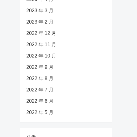
2023 年 3 月
2023 年 2 月
2022 年 12 月
2022 年 11 月
2022 年 10 月
2022 年 9 月
2022 年 8 月
2022 年 7 月
2022 年 6 月
2022 年 5 月