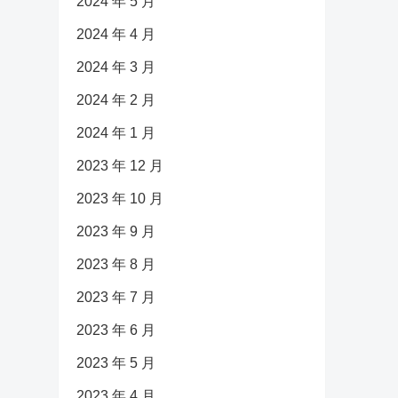
2024 年 5 月
2024 年 4 月
2024 年 3 月
2024 年 2 月
2024 年 1 月
2023 年 12 月
2023 年 10 月
2023 年 9 月
2023 年 8 月
2023 年 7 月
2023 年 6 月
2023 年 5 月
2023 年 4 月