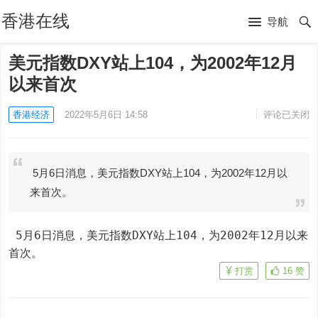
香港在线
导航
美元指数DXY站上104，为2002年12月
以来首次
香港经济
2022年5月6日 14:58
评论已关闭
5月6日消息，美元指数DXY站上104，为2002年12月以
来首次。
 5月6日消息，美元指数DXY站上104，为2002年12月以来
首次。
打赏
16
赞