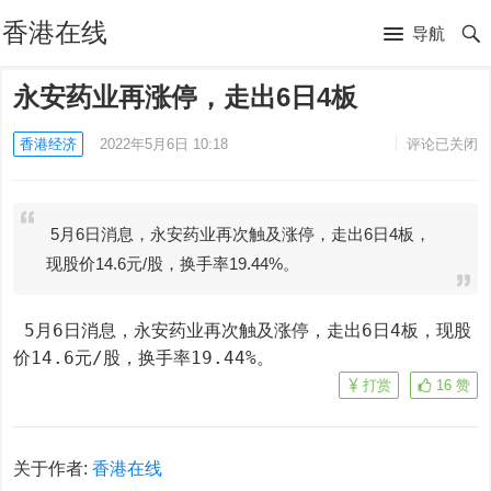
香港在线
导航
永安药业再涨停，走出6日4板
香港经济
2022年5月6日 10:18
评论已关闭
5月6日消息，永安药业再次触及涨停，走出6日4板，
现股价14.6元/股，换手率19.44%。
 5月6日消息，永安药业再次触及涨停，走出6日4板，现股
价14.6元/股，换手率19.44%。
打赏
16
赞
关于作者:
香港在线