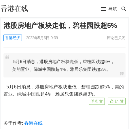
香港在线
导航
港股房地产板块走低，碧桂园跌超5%
香港经济
2022年5月6日 9:39
评论已关闭
5月6日消息，港股房地产板块走低，碧桂园跌超5%，
美的置业、绿城中国跌超4%，雅居乐集团跌超3%。
 5月6日消息，港股房地产板块走低，碧桂园跌超5%，美的
置业、绿城中国跌超4%，雅居乐集团跌超3%。
打赏
14
赞
关于作者:
香港在线