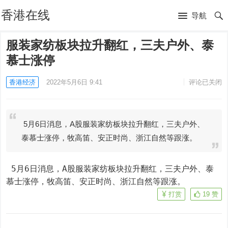
香港在线
导航
服装家纺板块拉升翻红，三夫户外、泰
慕士涨停
香港经济
2022年5月6日 9:41
评论已关闭
5月6日消息，A股服装家纺板块拉升翻红，三夫户外、
泰慕士涨停，牧高笛、安正时尚、浙江自然等跟涨。
 5月6日消息，A股服装家纺板块拉升翻红，三夫户外、泰
慕士涨停，牧高笛、安正时尚、浙江自然等跟涨。
打赏
19
赞