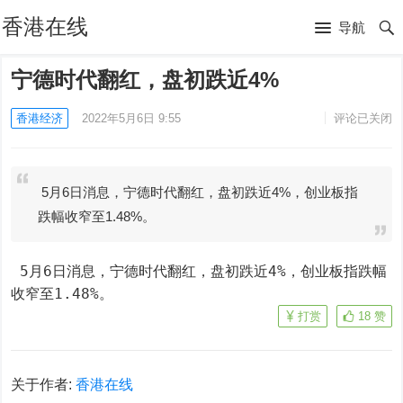
香港在线
导航
宁德时代翻红，盘初跌近4%
香港经济
2022年5月6日 9:55
评论已关闭
5月6日消息，宁德时代翻红，盘初跌近4%，创业板指
跌幅收窄至1.48%。
 5月6日消息，宁德时代翻红，盘初跌近4%，创业板指跌幅
收窄至1.48%。
打赏
18
赞
关于作者:
香港在线