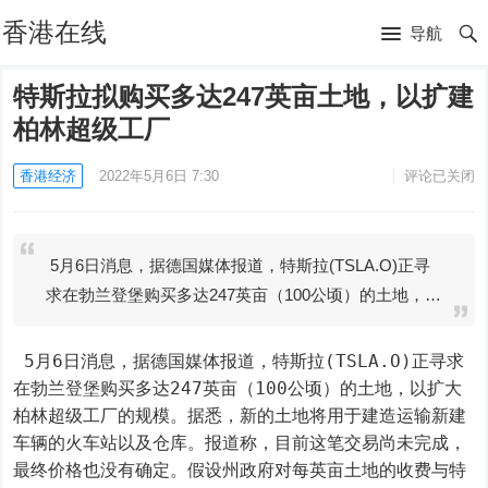
香港在线
导航
特斯拉拟购买多达247英亩土地，以扩建
柏林超级工厂
香港经济
2022年5月6日 7:30
评论已关闭
5月6日消息，据德国媒体报道，特斯拉(TSLA.O)正寻
求在勃兰登堡购买多达247英亩（100公顷）的土地，…
 5月6日消息，据德国媒体报道，特斯拉(TSLA.O)正寻求
在勃兰登堡购买多达247英亩（100公顷）的土地，以扩大
柏林超级工厂的规模。据悉，新的土地将用于建造运输新建
车辆的火车站以及仓库。报道称，目前这笔交易尚未完成，
最终价格也没有确定。假设州政府对每英亩土地的收费与特