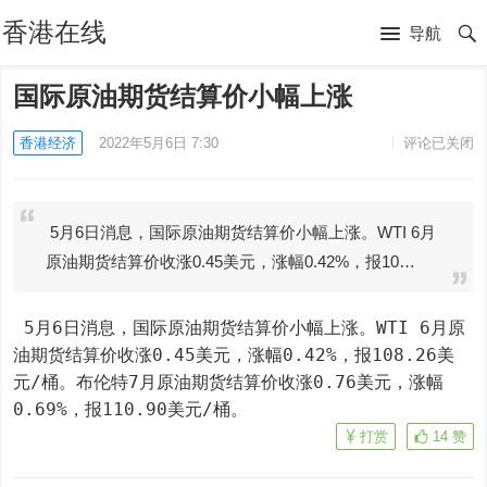
香港在线
导航
国际原油期货结算价小幅上涨
香港经济
2022年5月6日 7:30
评论已关闭
5月6日消息，国际原油期货结算价小幅上涨。WTI 6月
原油期货结算价收涨0.45美元，涨幅0.42%，报10…
 5月6日消息，国际原油期货结算价小幅上涨。WTI 6月原
油期货结算价收涨0.45美元，涨幅0.42%，报108.26美
元/桶。布伦特7月原油期货结算价收涨0.76美元，涨幅
0.69%，报110.90美元/桶。
打赏
14
赞