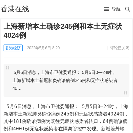
香港在线
导航
上海新增本土确诊245例和本土无症状
4024例
香港经济
2022年5月6日 8:20
评论已关闭
5月6日消息，上海市卫健委通报： 5月5日0—24时，
上海新增本土新冠肺炎确诊病例245例和无症状感染者
40…
 5月6日消息，上海市卫健委通报： 5月5日0—24时，上海
新增本土新冠肺炎确诊病例245例和无症状感染者4024例，
其中181例确诊病例为既往无症状感染者转归，64例确诊病
例和4001例无症状感染者在隔离管控中发现。新增境外输