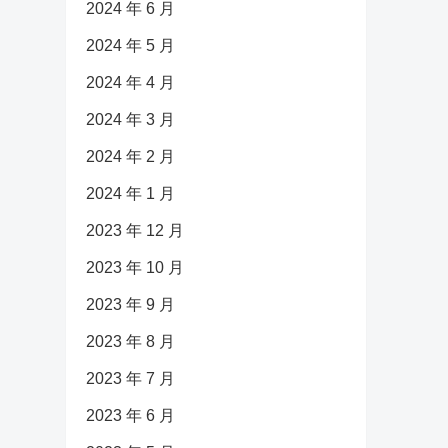
2024 年 6 月
2024 年 5 月
2024 年 4 月
2024 年 3 月
2024 年 2 月
2024 年 1 月
2023 年 12 月
2023 年 10 月
2023 年 9 月
2023 年 8 月
2023 年 7 月
2023 年 6 月