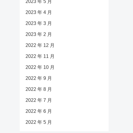
2023 年 5 月
2023 年 4 月
2023 年 3 月
2023 年 2 月
2022 年 12 月
2022 年 11 月
2022 年 10 月
2022 年 9 月
2022 年 8 月
2022 年 7 月
2022 年 6 月
2022 年 5 月