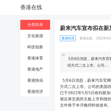
香港在线
分类目录
蔚来汽车宣布拟在新
文化旅游
香港经济
香港在线
2022年5月
科技创新
香港体育
5月6日消息，蔚来汽车官
绍方式二次上市。公司…
香港地产
 5月6日消息，蔚来汽车官网
香港快讯
方式二次上市。公司的美国
香港经济
已于2022年5月5日收到
坡证券交易所主板上市和报
文件将于本月晚些时候发布