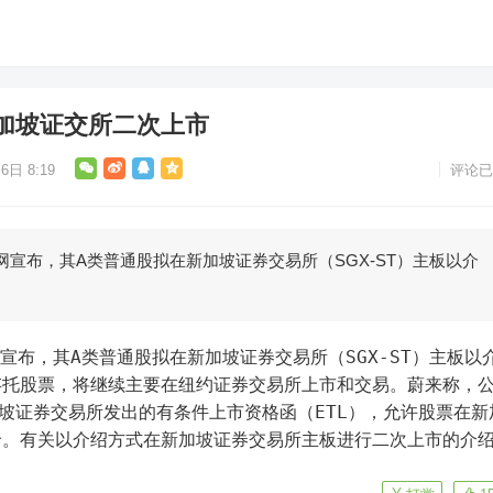
加坡证交所二次上市
6日 8:19
评论已
网宣布，其A类普通股拟在新加坡证券交易所（SGX-ST）主板以介
宣布，其A类普通股拟在新加坡证券交易所（SGX-ST）主板以
存托股票，将继续主要在纽约证券交易所上市和交易。蔚来称，
新加坡证券交易所发出的有条件上市资格函（ETL），允许股票在新
价。有关以介绍方式在新加坡证券交易所主板进行二次上市的介
。