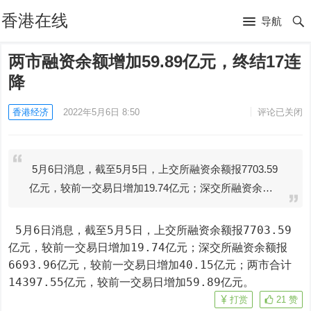
香港在线
导航
两市融资余额增加59.89亿元，终结17连
降
香港经济
2022年5月6日 8:50
评论已关闭
5月6日消息，截至5月5日，上交所融资余额报7703.59
亿元，较前一交易日增加19.74亿元；深交所融资余…
 5月6日消息，截至5月5日，上交所融资余额报7703.59
亿元，较前一交易日增加19.74亿元；深交所融资余额报
6693.96亿元，较前一交易日增加40.15亿元；两市合计
14397.55亿元，较前一交易日增加59.89亿元。
打赏
21
赞