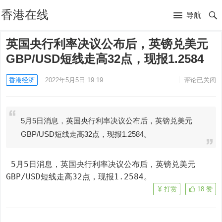
香港在线
导航
英国央行利率决议公布后，英镑兑美元
GBP/USD短线走高32点，现报1.2584
香港经济
2022年5月5日 19:19
评论已关闭
5月5日消息，英国央行利率决议公布后，英镑兑美元
GBP/USD短线走高32点，现报1.2584。
 5月5日消息，英国央行利率决议公布后，英镑兑美元
GBP/USD短线走高32点，现报1.2584。
打赏
18
赞