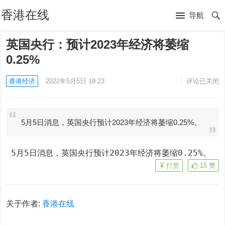
香港在线
导航
英国央行：预计2023年经济将萎缩
0.25%
香港经济
2022年5月5日 19:23
评论已关闭
5月5日消息，英国央行预计2023年经济将萎缩0.25%。
 5月5日消息，英国央行预计2023年经济将萎缩0.25%。
打赏
15
赞
关于作者:
香港在线