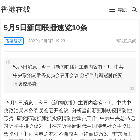
香港在线
导航
5月5日新闻联播速览10条
香港经济
2022年5月5日 19:23
评论已关闭
5月5日消息，今日《新闻联播》主要内容有：1、中共
中央政治局常务委员会召开会议 分析当前新冠肺炎疫
情防控形势 …
 5月5日消息，今日《新闻联播》主要内容有：1、中共中
央政治局常务委员会召开会议 分析当前新冠肺炎疫情防控
形势 研究部署抓紧抓实疫情防控重点工作 中共中央总书记
习近平主持会议2、【在习近平新时代中国特色社会主义思
想指引下】让青春之花在不懈奋斗中绚丽绽放3、李克强主