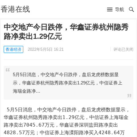
香港在线
导航
中交地产今日跌停，华鑫证券杭州隐秀
路净卖出1.29亿元
香港经济
2022年5月5日 16:21
评论已关闭
5月5日消息，中交地产今日跌停，盘后龙虎榜数据显
示，华鑫证券杭州隐秀路净卖出1.29亿元，中信证券上
海瑞金路净…
 5月5日消息，中交地产今日跌停，盘后龙虎榜数据显示，
华鑫证券杭州隐秀路净卖出1.29亿元，中信证券上海瑞金
路净卖出7045.67万元，华鑫证券深圳盐田路净卖出
4828.57万元；中信证券上海溧阳路净买入4248.64万