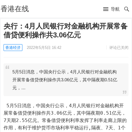
香港在线
导航
央行：4月人民银行对金融机构开展常备
借贷便利操作共3.06亿元
香港经济
2022年5月5日 16:42
评论已关闭
5月5日消息，中国央行公示，4月人民银行对金融机构
开展常备借贷便利操作共3.06亿元，其中隔夜期0.51亿
元，…
 5月5日消息，中国央行公示，4月人民银行对金融机构开
展常备借贷便利操作共3.06亿元，其中隔夜期0.51亿元，
7天期2.55亿元。常备借贷便利利率发挥了利率走廊上限的
作用，有利于维护货币市场利率平稳运行,隔夜、7天、1个