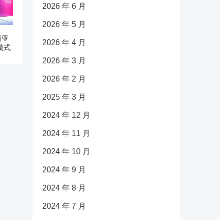
2026 年 6 月
2026 年 5 月
西亚
2026 年 4 月
模式
2026 年 3 月
2026 年 2 月
2025 年 3 月
2024 年 12 月
2024 年 11 月
2024 年 10 月
2024 年 9 月
2024 年 8 月
2024 年 7 月