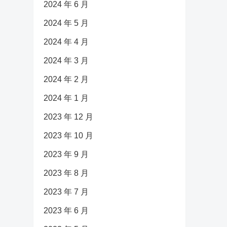
2024 年 6 月
2024 年 5 月
2024 年 4 月
2024 年 3 月
2024 年 2 月
2024 年 1 月
2023 年 12 月
2023 年 10 月
2023 年 9 月
2023 年 8 月
2023 年 7 月
2023 年 6 月