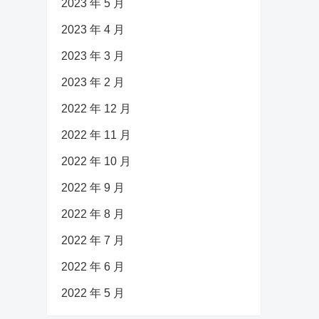
2023 年 5 月
2023 年 4 月
2023 年 3 月
2023 年 2 月
2022 年 12 月
2022 年 11 月
2022 年 10 月
2022 年 9 月
2022 年 8 月
2022 年 7 月
2022 年 6 月
2022 年 5 月