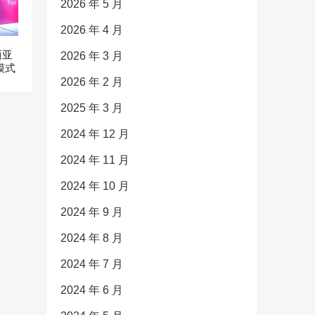
2026 年 5 月
2026 年 4 月
西亚
2026 年 3 月
模式
2026 年 2 月
2025 年 3 月
2024 年 12 月
2024 年 11 月
2024 年 10 月
2024 年 9 月
2024 年 8 月
2024 年 7 月
2024 年 6 月