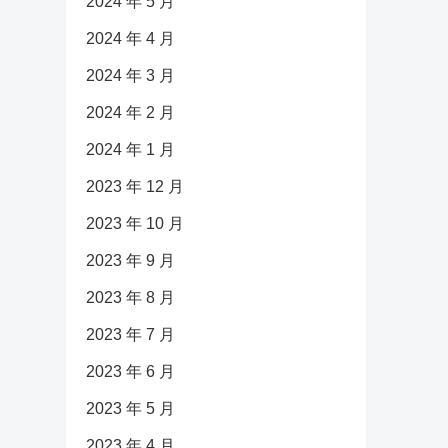
2024 年 5 月
2024 年 4 月
2024 年 3 月
2024 年 2 月
2024 年 1 月
2023 年 12 月
2023 年 10 月
2023 年 9 月
2023 年 8 月
2023 年 7 月
2023 年 6 月
2023 年 5 月
2023 年 4 月