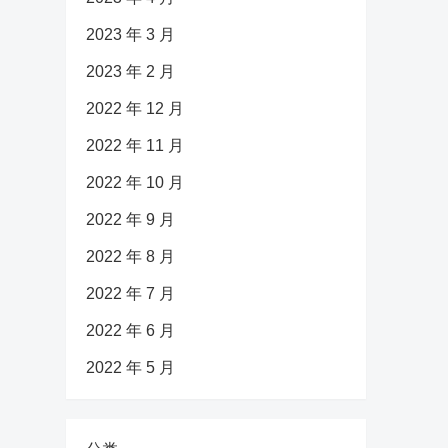
2023 年 3 月
2023 年 2 月
2022 年 12 月
2022 年 11 月
2022 年 10 月
2022 年 9 月
2022 年 8 月
2022 年 7 月
2022 年 6 月
2022 年 5 月