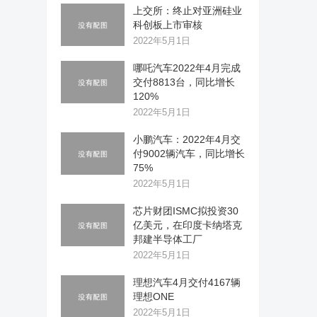
上交所：终止对亚洲硅业
科创板上市审核
2022年5月1日
哪吒汽车2022年4月完成
交付8813台，同比增长
120%
2022年5月1日
小鹏汽车：2022年4月交
付9002辆汽车，同比增长
75%
2022年5月1日
芯片财团ISMC拟投资30
亿美元，在印度卡纳塔克
邦建半导体工厂
2022年5月1日
理想汽车4月交付4167辆
理想ONE
2022年5月1日