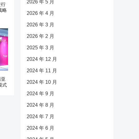
2026 年 5 月
进行
战略
2026 年 4 月
2026 年 3 月
2026 年 2 月
2025 年 3 月
2024 年 12 月
2024 年 11 月
西亚
2024 年 10 月
模式
2024 年 9 月
2024 年 8 月
2024 年 7 月
2024 年 6 月