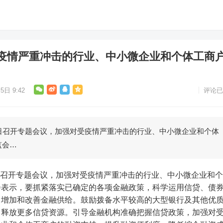
疫情严重冲击的行业、中小微企业和个体工商
5日 9:42
评论已
日召开专题会议，加强对受疫情严重冲击的行业、中小微企业和个体
监会…
会表示，要抓紧落实已确定的各项金融政策，科学运用信贷、债
，增加和改善金融供给。鼓励拨备水平较高的大型银行及其他优
，释放更多信贷资源。引导金融机构准确把握信贷政策，加强对