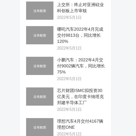
上交所：终止对亚洲硅业
科创板上市审核
2022年5月1日
哪吒汽车2022年4月完成
交付8813台，同比增长
120%
2022年5月1日
小鹏汽车：2022年4月交
付9002辆汽车，同比增长
75%
2022年5月1日
芯片财团ISMC拟投资30
亿美元，在印度卡纳塔克
邦建半导体工厂
2022年5月1日
理想汽车4月交付4167辆
理想ONE
2022年5月1日