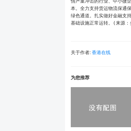
情严重冲击的行业、中小微
本。全力支持货运物流保通
绿色通道。扎实做好金融支
基础设施正常运转。(来源：
关于作者:
香港在线
为您推荐