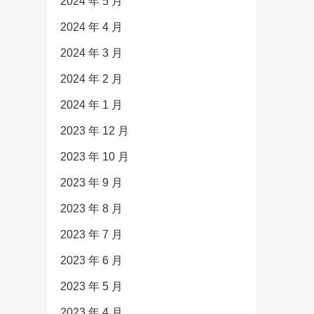
2024 年 5 月
2024 年 4 月
2024 年 3 月
2024 年 2 月
2024 年 1 月
2023 年 12 月
2023 年 10 月
2023 年 9 月
2023 年 8 月
2023 年 7 月
2023 年 6 月
2023 年 5 月
2023 年 4 月