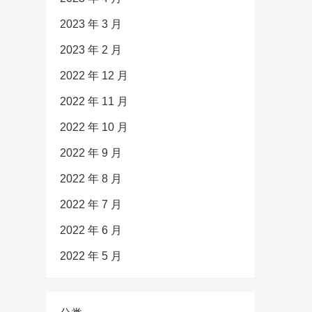
2023 年 3 月
2023 年 2 月
2022 年 12 月
2022 年 11 月
2022 年 10 月
2022 年 9 月
2022 年 8 月
2022 年 7 月
2022 年 6 月
2022 年 5 月