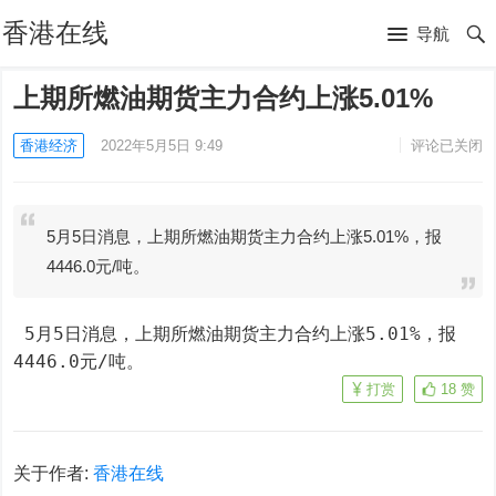
香港在线
导航
上期所燃油期货主力合约上涨5.01%
香港经济
2022年5月5日 9:49
评论已关闭
5月5日消息，上期所燃油期货主力合约上涨5.01%，报
4446.0元/吨。
 5月5日消息，上期所燃油期货主力合约上涨5.01%，报
4446.0元/吨。
打赏
18
赞
关于作者:
香港在线