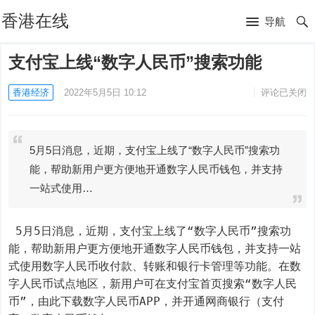
香港在线
导航
支付宝上线“数字人民币”搜索功能
香港经济
2022年5月5日 10:12
评论已关闭
5月5日消息，近期，支付宝上线了“数字人民币”搜索功
能，帮助新用户更方便地开通数字人民币钱包，并支持
一站式使用…
 5月5日消息，近期，支付宝上线了“数字人民币”搜索功
能，帮助新用户更方便地开通数字人民币钱包，并支持一站
式使用数字人民币收付款、转账和银行卡管理等功能。在数
字人民币试点地区，新用户可在支付宝首页搜索“数字人民
币”，由此下载数字人民币APP，并开通网商银行（支付