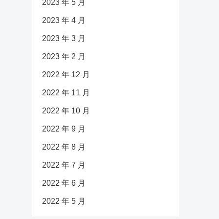
2023 年 5 月
2023 年 4 月
2023 年 3 月
2023 年 2 月
2022 年 12 月
2022 年 11 月
2022 年 10 月
2022 年 9 月
2022 年 8 月
2022 年 7 月
2022 年 6 月
2022 年 5 月