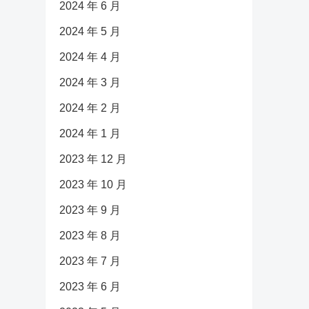
2024 年 6 月
2024 年 5 月
2024 年 4 月
2024 年 3 月
2024 年 2 月
2024 年 1 月
2023 年 12 月
2023 年 10 月
2023 年 9 月
2023 年 8 月
2023 年 7 月
2023 年 6 月