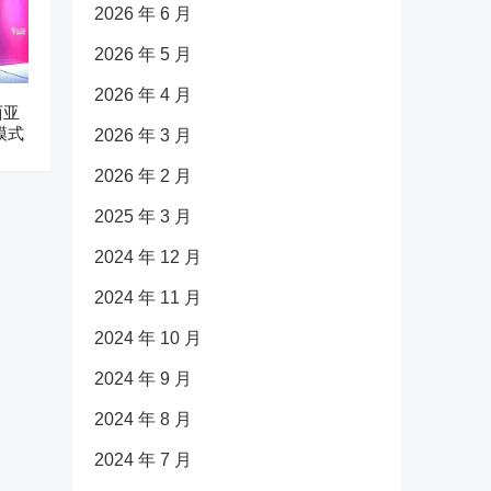
2026 年 6 月
2026 年 5 月
2026 年 4 月
西亚
模式
2026 年 3 月
2026 年 2 月
2025 年 3 月
2024 年 12 月
2024 年 11 月
2024 年 10 月
2024 年 9 月
2024 年 8 月
2024 年 7 月