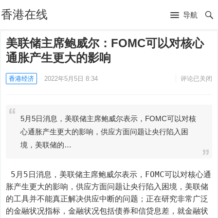
香港在线
导航
美联储主席鲍威尔：FOMC可以对核心
通胀产生更大的影响
香港经济
2022年5月5日 8:34
评论已关闭
5月5日消息，美联储主席鲍威尔表示，FOMC可以对核
心通胀产生更大的影响，供应方面问题让央行陷入困
境，美联储的…
 5月5日消息，美联储主席鲍威尔表示，FOMC可以对核心通
胀产生更大的影响，供应方面问题让央行陷入困境，美联储
的工具并不能真正解决供应中断的问题；正在研究非常广泛
的金融状况指标，金融状况包括债券和信贷息差，就金融状