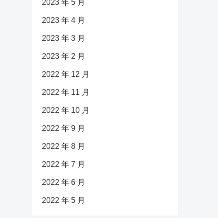
2023 年 5 月
2023 年 4 月
2023 年 3 月
2023 年 2 月
2022 年 12 月
2022 年 11 月
2022 年 10 月
2022 年 9 月
2022 年 8 月
2022 年 7 月
2022 年 6 月
2022 年 5 月