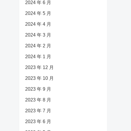
2024 年 6 月
2024 年 5 月
2024 年 4 月
2024 年 3 月
2024 年 2 月
2024 年 1 月
2023 年 12 月
2023 年 10 月
2023 年 9 月
2023 年 8 月
2023 年 7 月
2023 年 6 月