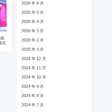
2026 年 6 月
2026 年 5 月
2026 年 4 月
2026 年 3 月
西亚
2026 年 2 月
模式
2025 年 3 月
2024 年 12 月
2024 年 11 月
2024 年 10 月
2024 年 9 月
2024 年 8 月
2024 年 7 月