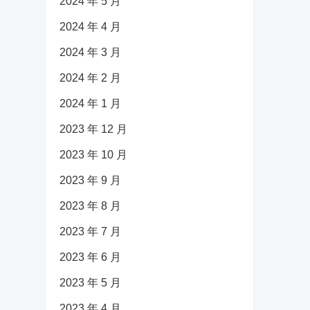
2024 年 5 月
2024 年 4 月
2024 年 3 月
2024 年 2 月
2024 年 1 月
2023 年 12 月
2023 年 10 月
2023 年 9 月
2023 年 8 月
2023 年 7 月
2023 年 6 月
2023 年 5 月
2023 年 4 月