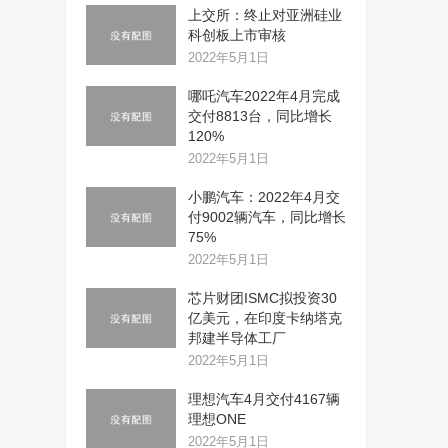
上交所：终止对亚洲硅业
科创板上市审核
2022年5月1日
哪吒汽车2022年4月完成
交付8813台，同比增长
120%
2022年5月1日
小鹏汽车：2022年4月交
付9002辆汽车，同比增长
75%
2022年5月1日
芯片财团ISMC拟投资30
亿美元，在印度卡纳塔克
邦建半导体工厂
2022年5月1日
理想汽车4月交付4167辆
理想ONE
2022年5月1日