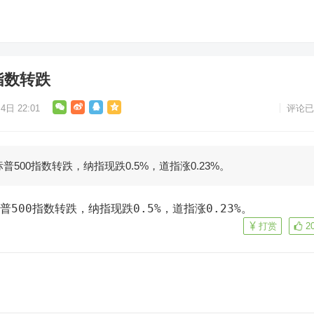
指数转跌
4日 22:01
评论已
普500指数转跌，纳指现跌0.5%，道指涨0.23%。
普500指数转跌，纳指现跌0.5%，道指涨0.23%。
打赏
2