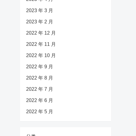
2023 年 3 月
2023 年 2 月
2022 年 12 月
2022 年 11 月
2022 年 10 月
2022 年 9 月
2022 年 8 月
2022 年 7 月
2022 年 6 月
2022 年 5 月