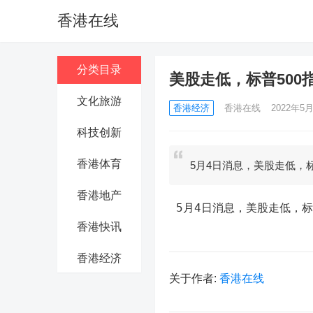
香港在线
分类目录
美股走低，标普500
文化旅游
香港经济
香港在线
2022年5月
科技创新
香港体育
5月4日消息，美股走低，标
香港地产
 5月4日消息，美股走低，标
香港快讯
香港经济
关于作者:
香港在线