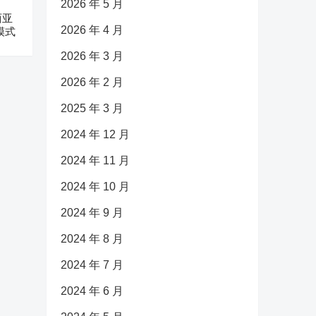
2026 年 5 月
西亚
2026 年 4 月
模式
2026 年 3 月
2026 年 2 月
2025 年 3 月
2024 年 12 月
2024 年 11 月
2024 年 10 月
2024 年 9 月
2024 年 8 月
2024 年 7 月
2024 年 6 月