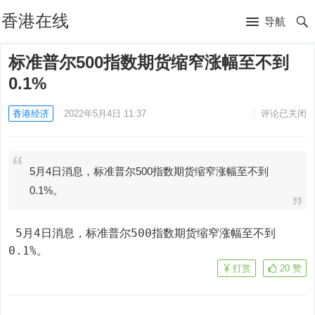
香港在线
导航
标准普尔500指数期货缩窄涨幅至不到
0.1%
香港经济
2022年5月4日 11:37
评论已关闭
5月4日消息，标准普尔500指数期货缩窄涨幅至不到
0.1%。
 5月4日消息，标准普尔500指数期货缩窄涨幅至不到
0.1%。
打赏
20
赞