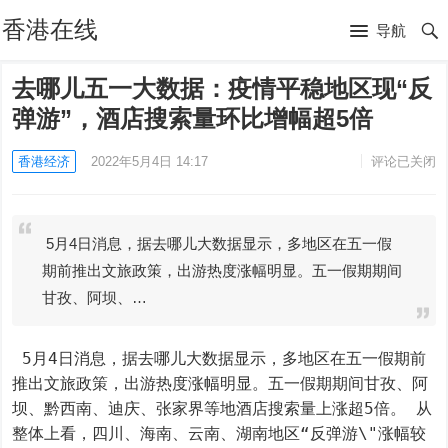
香港在线
导航
去哪儿五一大数据：疫情平稳地区现“反
弹游”，酒店搜索量环比增幅超5倍
香港经济
2022年5月4日 14:17
评论已关闭
5月4日消息，据去哪儿大数据显示，多地区在五一假
期前推出文旅政策，出游热度涨幅明显。五一假期期间
甘孜、阿坝、…
 5月4日消息，据去哪儿大数据显示，多地区在五一假期前
推出文旅政策，出游热度涨幅明显。五一假期期间甘孜、阿
坝、黔西南、迪庆、张家界等地酒店搜索量上涨超5倍。 从
整体上看，四川、海南、云南、湖南地区“反弹游\"涨幅较