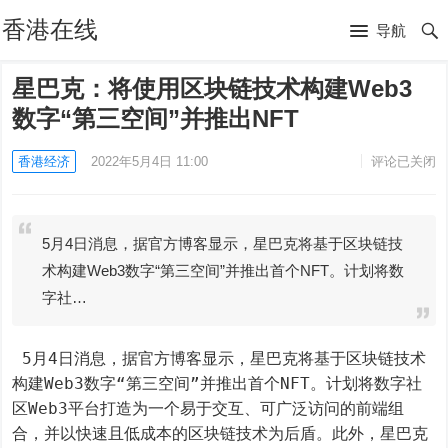
香港在线
导航
星巴克：将使用区块链技术构建Web3
数字“第三空间”并推出NFT
香港经济
2022年5月4日 11:00
评论已关闭
5月4日消息，据官方博客显示，星巴克将基于区块链技
术构建Web3数字“第三空间”并推出首个NFT。计划将数
字社…
 5月4日消息，据官方博客显示，星巴克将基于区块链技术
构建Web3数字“第三空间”并推出首个NFT。计划将数字社
区Web3平台打造为一个易于交互、可广泛访问的前端组
合，并以快速且低成本的区块链技术为后盾。此外，星巴克