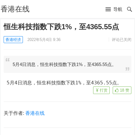
香港在线
导航
恒生科技指数下跌1%，至4365.55点
香港经济
2022年5月4日 9:36
评论已关闭
5月4日消息，恒生科技指数下跌1%，至4365.55点。
 5月4日消息，恒生科技指数下跌1%，至4365.55点。
打赏
18
赞
关于作者:
香港在线