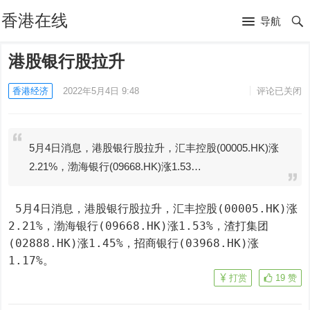
香港在线
导航
港股银行股拉升
香港经济
2022年5月4日 9:48
评论已关闭
5月4日消息，港股银行股拉升，汇丰控股(00005.HK)涨
2.21%，渤海银行(09668.HK)涨1.53…
 5月4日消息，港股银行股拉升，汇丰控股(00005.HK)涨
2.21%，渤海银行(09668.HK)涨1.53%，渣打集团
(02888.HK)涨1.45%，招商银行(03968.HK)涨
1.17%。
打赏
19
赞