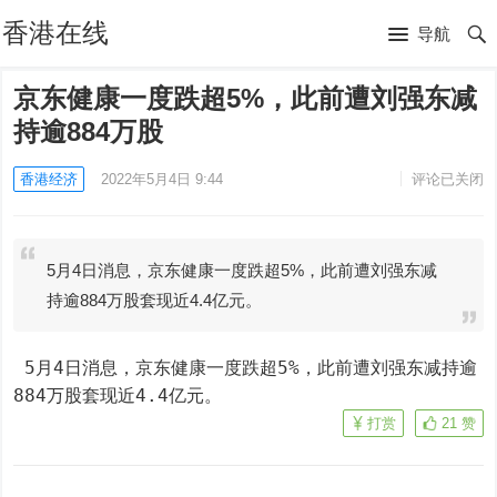
香港在线
导航
京东健康一度跌超5%，此前遭刘强东减
持逾884万股
香港经济
2022年5月4日 9:44
评论已关闭
5月4日消息，京东健康一度跌超5%，此前遭刘强东减
持逾884万股套现近4.4亿元。
 5月4日消息，京东健康一度跌超5%，此前遭刘强东减持逾
884万股套现近4.4亿元。
打赏
21
赞