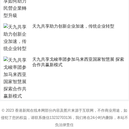
天九共享助力创新企业加速，传统企业转型
天九共享戈峻率团参加马来西亚国家智慧展 探索
合作共赢新模式
© 2023
香港新闻在线
本网部分内容及图片来源于互联网，不作商业用途，如
侵犯了您的权益，请联系微信13232703136，我们将在24小时内删除，本站不
负法律责任