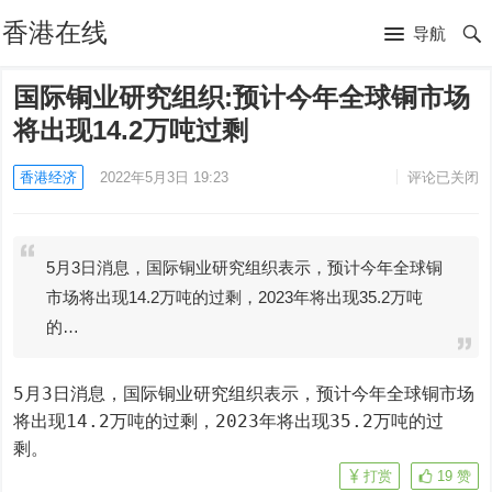
香港在线
导航
国际铜业研究组织:预计今年全球铜市场
将出现14.2万吨过剩
香港经济
2022年5月3日 19:23
评论已关闭
5月3日消息，国际铜业研究组织表示，预计今年全球铜
市场将出现14.2万吨的过剩，2023年将出现35.2万吨
的…
5月3日消息，国际铜业研究组织表示，预计今年全球铜市场
将出现14.2万吨的过剩，2023年将出现35.2万吨的过
剩。
打赏
19
赞