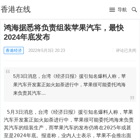
香港在线
导航
鸿海据悉将负责组装苹果汽车，最快
2024年底发布
香港经济
2022年5月3日 20:23
评论已关闭
5月3日消息，台湾《经济日报》援引知名爆料人称，苹
果汽车开发案正如火如荼进行中，苹果很可能委托鸿海
来负责其汽车…
 5月3日消息，台湾《经济日报》援引知名爆料人称，苹果
汽车开发案正如火如荼进行中，苹果很可能委托鸿海来负责
其汽车的组装生产，而苹果汽车的发布仍将在2025年或甚
至是2024年底。报道称，业内人士表示，苹果不会推出面