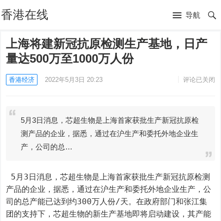
香港在线
导航
上海将建新冠抗原检测生产基地，日产
量达500万至1000万人份
香港经济
2022年5月3日 20:23
评论已关闭
5月3日消息，芯超生物是上海首家获批生产新冠抗原检
测产品的企业，据悉，通过在沪生产和委托外地企业生
产，公司的总…
 5月3日消息，芯超生物是上海首家获批生产新冠抗原检测
产品的企业，据悉，通过在沪生产和委托外地企业生产，公
司的总产能已达到约300万人份/天。在政府部门和张江集
团的支持下，芯超生物的新生产基地即将启动建设，其产能