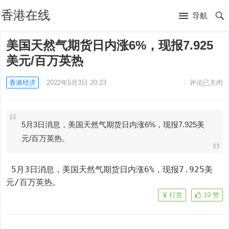
香港在线
导航
美国天然气期货日内涨6%，现报7.925
美元/百万英热
香港经济
2022年5月3日 20:23
评论已关闭
5月3日消息，美国天然气期货日内涨6%，现报7.925美
元/百万英热。
 5月3日消息，美国天然气期货日内涨6%，现报7.925美
元/百万英热。
打赏
19
赞